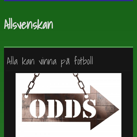
Allsvenskan
Alla kan vinna på fotboll